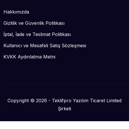
Hakkımızda
Gizlilik ve Güvenlik Politikası
İptal, İade ve Teslimat Politikası
Kullanıcı ve Mesafeli Satış Sözleşmesi
KVKK Aydınlatma Metni
Copyright © 2026 - Teklifpro Yazılım Ticaret Limited
Şirketi