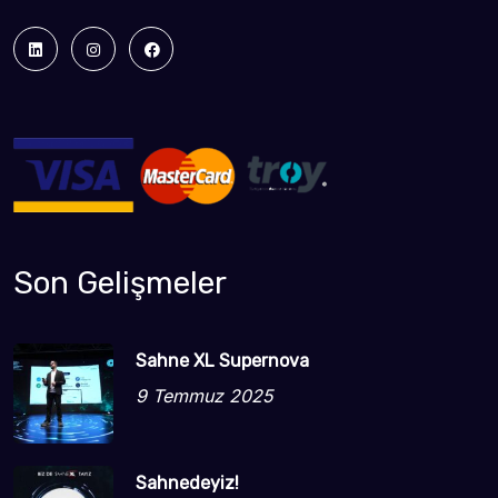
Son Gelişmeler
Sahne XL Supernova
9 Temmuz 2025
Sahnedeyiz!