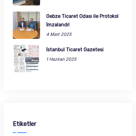
Gebze Ticaret Odası ile Protokol
İmzalandı!
4 Mart 2025
İstanbul Ticaret Gazetesi
1 Haziran 2025
Etiketler