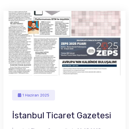
1 Haziran 2025
İstanbul Ticaret Gazetesi